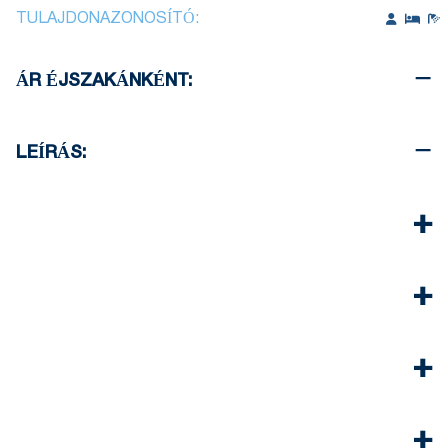
TULAJDONAZONOSÍTÓ:
ÁR ÉJSZAKÁNKÉNT:
LEÍRÁS: