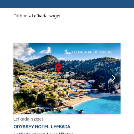
Otthon
» Lefkada sziget
Lefkada-sziget
ODYSSEY HOTEL LEFKADA