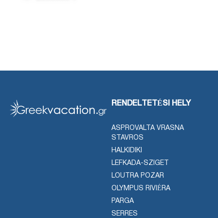
RENDELTETÉSI HELY
ASPROVALTA VRASNA
STAVROS
HALKIDIKI
LEFKADA-SZIGET
LOUTRA POZAR
OLYMPUS RIVIÉRA
PARGA
SERRES