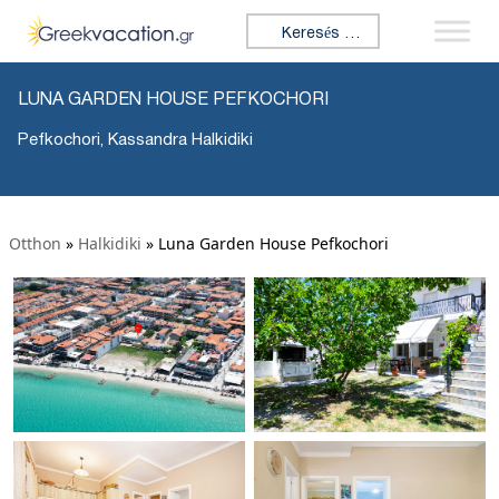
Keresés:
LUNA GARDEN HOUSE PEFKOCHORI
Pefkochori, Kassandra Halkidiki
Otthon
»
Halkidiki
»
Luna Garden House Pefkochori