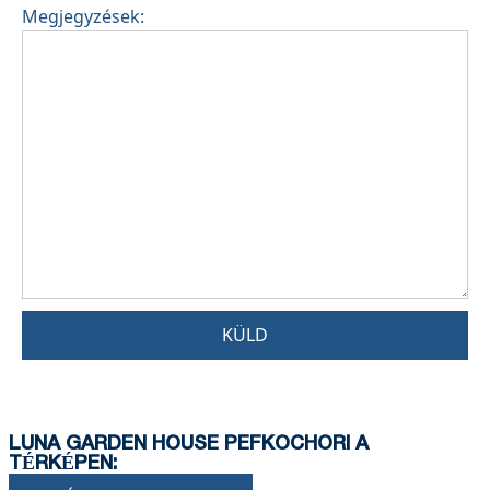
Megjegyzések:
KÜLD
LUNA GARDEN HOUSE PEFKOCHORI A
TÉRKÉPEN: