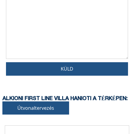
KÜLD
ALKIONI FIRST LINE VILLA HANIOTI A TÉRKÉPEN:
Útvonaltervezés