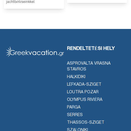
jachtbérléseinkkel.
RENDELTETÉSI HELY
ASPROVALTA VRASNA
STAVROS
HALKIDIKI
LEFKADA-SZIGET
LOUTRA POZAR
OLYMPUS RIVIÉRA
PARGA
SERRES
THASSOS-SZIGET
SZALONIKI