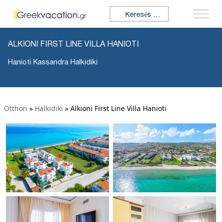
Keresés:
ALKIONI FIRST LINE VILLA HANIOTI
Hanioti Kassandra Halkidiki
Otthon
»
Halkidiki
»
Alkioni First Line Villa Hanioti