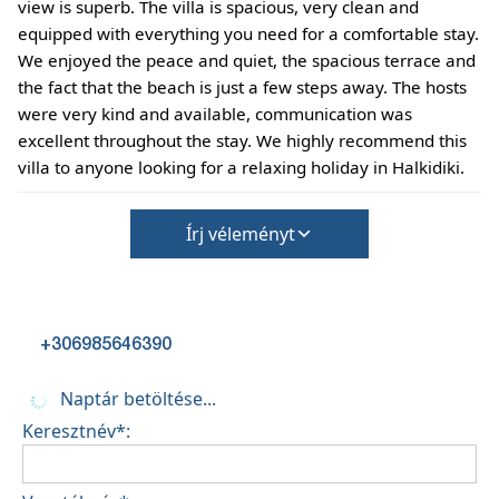
view is superb. The villa is spacious, very clean and
equipped with everything you need for a comfortable stay.
We enjoyed the peace and quiet, the spacious terrace and
the fact that the beach is just a few steps away. The hosts
were very kind and available, communication was
excellent throughout the stay. We highly recommend this
villa to anyone looking for a relaxing holiday in Halkidiki.
Írj véleményt
+306985646390
Naptár betöltése...
Keresztnév*: