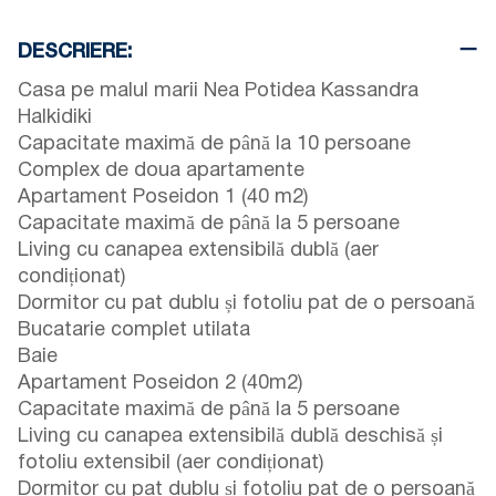
DESCRIERE:
Casa pe malul marii Nea Potidea Kassandra
Halkidiki
Capacitate maximă de până la 10 persoane
Complex de doua apartamente
Apartament Poseidon 1 (40 m2)
Capacitate maximă de până la 5 persoane
Living cu canapea extensibilă dublă (aer
condiționat)
Dormitor cu pat dublu și fotoliu pat de o persoană
Bucatarie complet utilata
Baie
Apartament Poseidon 2 (40m2)
Capacitate maximă de până la 5 persoane
Living cu canapea extensibilă dublă deschisă și
fotoliu extensibil (aer condiționat)
Dormitor cu pat dublu și fotoliu pat de o persoană