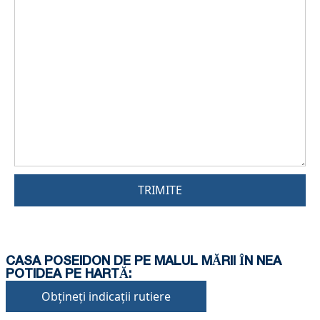
TRIMITE
CASA POSEIDON DE PE MALUL MĂRII ÎN NEA
POTIDEA PE HARTĂ:
Obțineți indicații rutiere