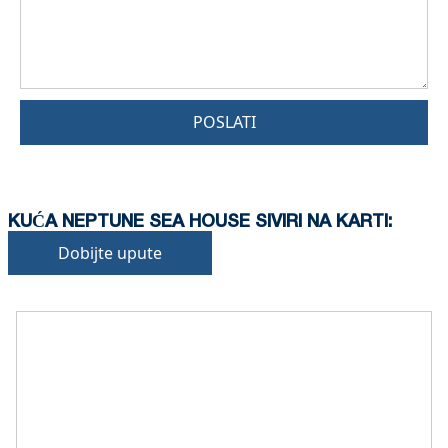
POSLATI
KUĆA NEPTUNE SEA HOUSE SIVIRI NA KARTI:
Dobijte upute