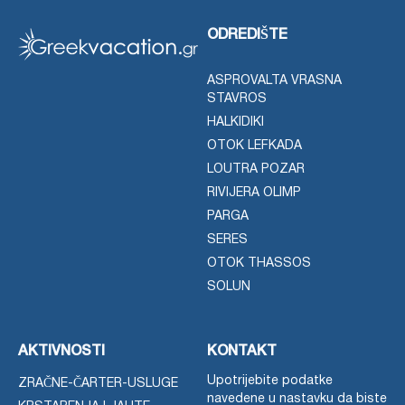
ODREDIŠTE
ASPROVALTA VRASNA
STAVROS
HALKIDIKI
OTOK LEFKADA
LOUTRA POZAR
RIVIJERA OLIMP
PARGA
SERES
OTOK THASSOS
SOLUN
AKTIVNOSTI
KONTAKT
Upotrijebite podatke
ZRAČNE-ČARTER-USLUGE
navedene u nastavku da biste