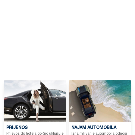
PRIJENOS
NAJAM AUTOMOBILA
Prijevoz do hotela obično uključuje
Iznajmljivanje automobila odnosi