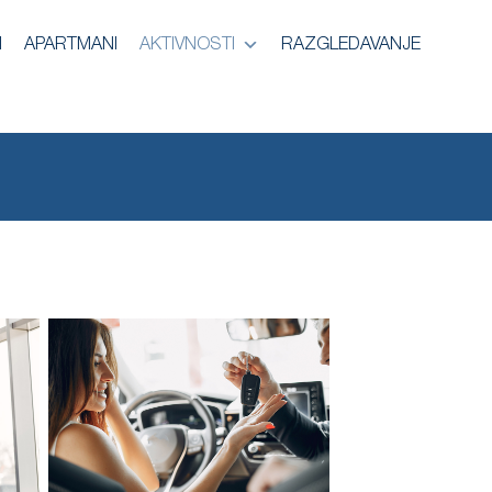
I
APARTMANI
AKTIVNOSTI
RAZGLEDAVANJE