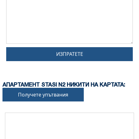
ИЗПРАТЕТЕ
АПАРТАМЕНТ STASI N2 НИКИТИ НА КАРТАТА:
Получете упътвания