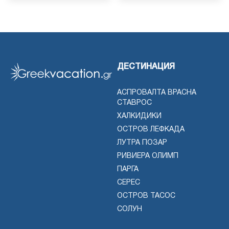
ДЕСТИНАЦИЯ
АСПРОВАЛТА ВРАСНА
СТАВРОС
ХАЛКИДИКИ
ОСТРОВ ЛЕФКАДА
ЛУТРА ПОЗАР
РИВИЕРА ОЛИМП
ПАРГА
СЕРЕС
ОСТРОВ ТАСОС
СОЛУН