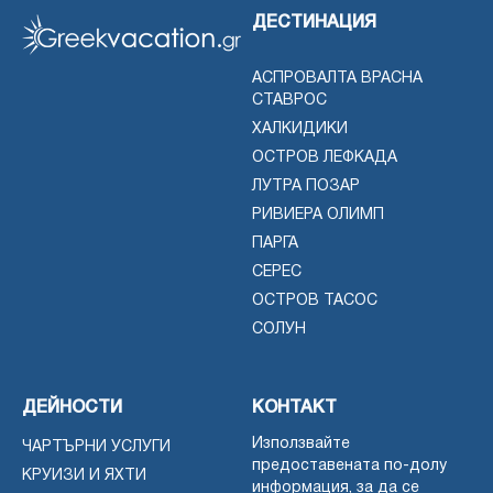
ДЕСТИНАЦИЯ
АСПРОВАЛТА ВРАСНА
СТАВРОС
ХАЛКИДИКИ
ОСТРОВ ЛЕФКАДА
ЛУТРА ПОЗАР
РИВИЕРА ОЛИМП
ПАРГА
СЕРЕС
ОСТРОВ ТАСОС
СОЛУН
ДЕЙНОСТИ
КОНТАКТ
Използвайте
ЧАРТЪРНИ УСЛУГИ
предоставената по-долу
КРУИЗИ И ЯХТИ
информация, за да се