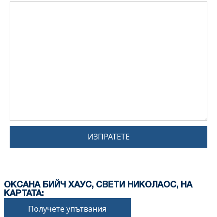
ИЗПРАТЕТЕ
ОКСАНА БИЙЧ ХАУС, СВЕТИ НИКОЛАОС, НА
КАРТАТА:
Получете упътвания