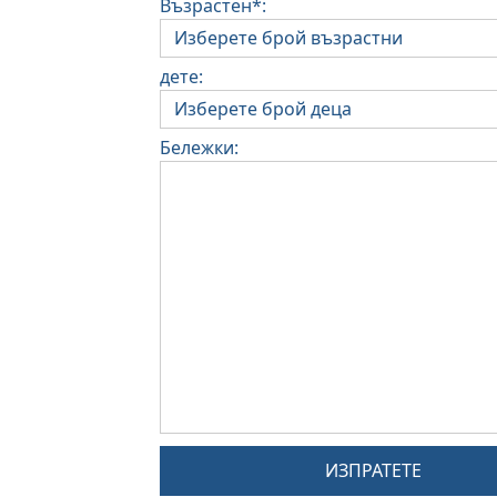
Възрастен*:
дете:
Бележки:
ИЗПРАТЕТЕ