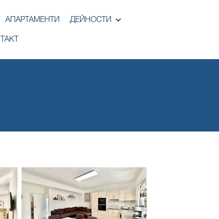
АПАРТАМЕНТИ
ДЕЙНОСТИ
ТАКТ