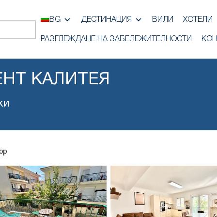
BG
ДЕСТИНАЦИЯ
ВИЛИ
ХОТЕЛИ
РАЗГЛЕЖДАНЕ НА ЗАБЕЛЕЖИТЕЛНОСТИ
КОН
ЕНТ КАЛИТЕЯ
ки
ор