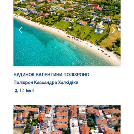
БУДИНОК ВАЛЕНТИНИ ПОЛІХРОНО
Поліхрон Кассандра Халкідіки
12
4