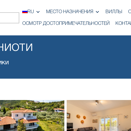
RU
МЕСТО НАЗНАЧЕНИЯ
ВИЛЛЫ
ОСМОТР ДОСТОПРИМЕЧАТЕЛЬНОСТЕЙ
КОНТА
АНИОТИ
ики