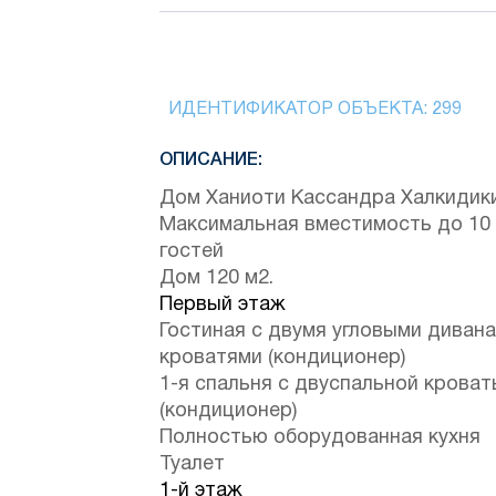
ИДЕНТИФИКАТОР ОБЪЕКТА:
299
ОПИСАНИЕ:
Дом Ханиоти Кассандра Халкидик
Максимальная вместимость до 10
гостей
Дом 120 м2.
Первый этаж
Гостиная с двумя угловыми диван
кроватями (кондиционер)
1-я спальня с двуспальной крова
(кондиционер)
Полностью оборудованная кухня
Туалет
1-й этаж