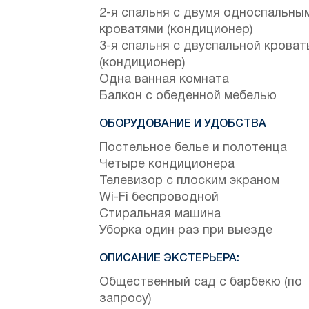
2-я спальня с двумя односпальны
кроватями (кондиционер)
3-я спальня с двуспальной крова
(кондиционер)
Одна ванная комната
Балкон с обеденной мебелью
ОБОРУДОВАНИЕ И УДОБСТВА
Постельное белье и полотенца
Четыре кондиционера
Телевизор с плоским экраном
Wi-Fi беспроводной
Стиральная машина
Уборка один раз при выезде
ОПИСАНИЕ ЭКСТЕРЬЕРА:
Общественный сад с барбекю (по
запросу)