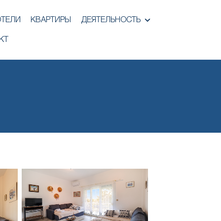
ОТЕЛИ
КВАРТИРЫ
ДЕЯТЕЛЬНОСТЬ
КТ