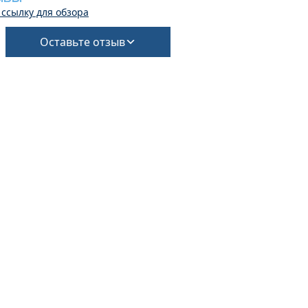
 ссылку для обзора
Оставьте отзыв